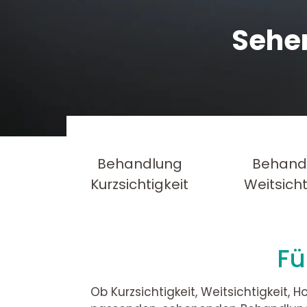
Sehen
Behandlung
Behand
Kurzsichtigkeit
Weitsicht
Fü
Ob Kurzsichtigkeit, Weitsichtigkeit,