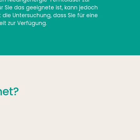
 Sie das geeignete ist, kann jedoch
 die Untersuchung, dass Sie für eine
eit zur Verfügung.
net?