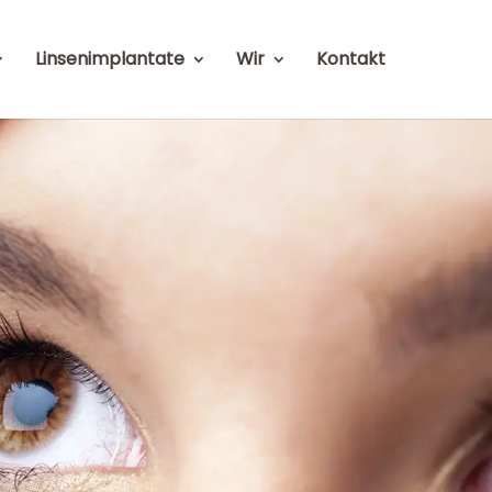
Linsenimplantate
Wir
Kontakt