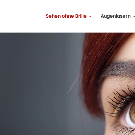
Sehen ohne Brille
Augenlasern