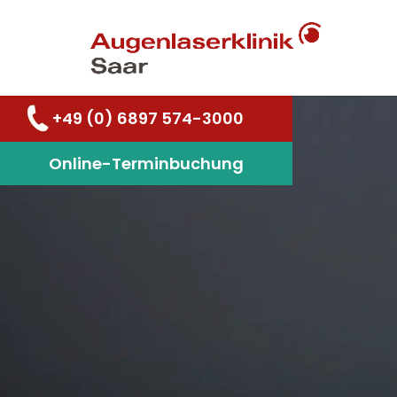
+49 (0) 6897 574-3000
Online-Terminbuchung