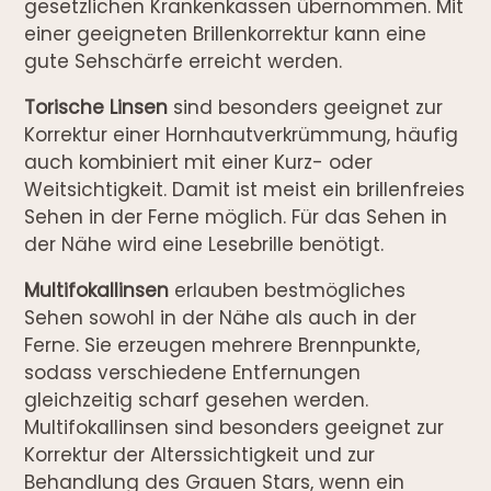
gesetzlichen Krankenkassen übernommen. Mit
einer geeigneten Brillenkorrektur kann eine
gute Sehschärfe erreicht werden.
Torische Linsen
sind besonders geeignet zur
Korrektur einer Hornhautverkrümmung, häufig
auch kombiniert mit einer Kurz- oder
Weitsichtigkeit. Damit ist meist ein brillenfreies
Sehen in der Ferne möglich. Für das Sehen in
der Nähe wird eine Lesebrille benötigt.
Multifokallinsen
erlauben bestmögliches
Sehen sowohl in der Nähe als auch in der
Ferne. Sie erzeugen mehrere Brennpunkte,
sodass verschiedene Entfernungen
gleichzeitig scharf gesehen werden.
Multifokallinsen sind besonders geeignet zur
Korrektur der Alterssichtigkeit und zur
Behandlung des Grauen Stars, wenn ein