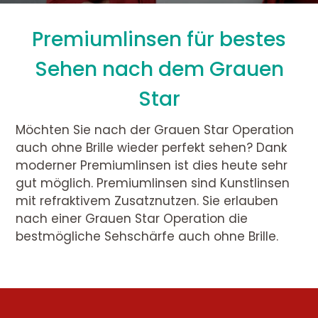
Premiumlinsen für bestes
Sehen nach dem Grauen
Star
Möchten Sie nach der Grauen Star Operation
auch ohne Brille wieder perfekt sehen? Dank
moderner Premiumlinsen ist dies heute sehr
gut möglich. Premiumlinsen sind Kunstlinsen
mit refraktivem Zusatznutzen. Sie erlauben
nach einer Grauen Star Operation die
bestmögliche Sehschärfe auch ohne Brille.