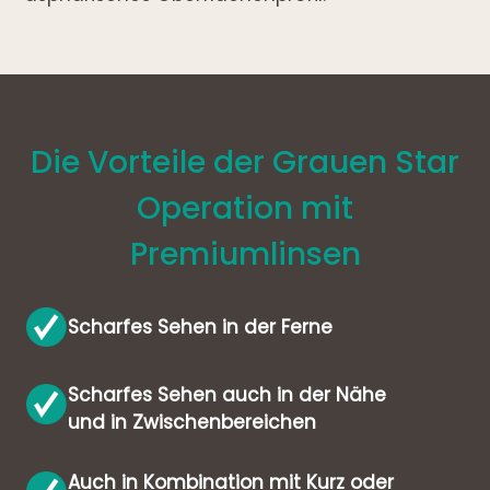
Die Vorteile der Grauen Star
Operation mit
Premiumlinsen
Scharfes Sehen in der Ferne
Scharfes Sehen auch in der Nähe
und in Zwischen­bereichen
Auch in Kombination mit Kurz oder