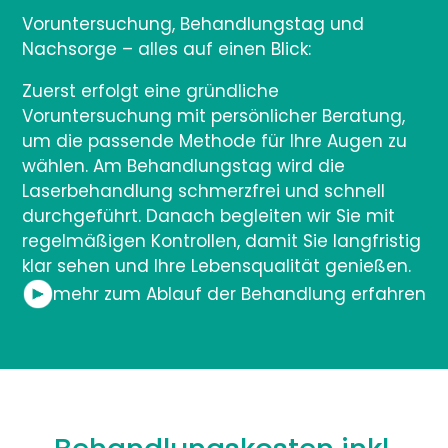
Voruntersuchung, Behandlungstag und
Nachsorge – alles auf einen Blick:
Zuerst erfolgt eine gründliche
Voruntersuchung mit persönlicher Beratung,
um die passende Methode für Ihre Augen zu
wählen. Am Behandlungstag wird die
Laserbehandlung schmerzfrei und schnell
durchgeführt. Danach begleiten wir Sie mit
regelmäßigen Kontrollen, damit Sie langfristig
klar sehen und Ihre Lebensqualität genießen.
mehr zum Ablauf der Behandlung erfahren