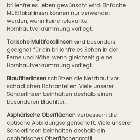
brillenfreies Leben gewünscht wird. Einfache
Multifokallinsen können nur verwendet
werden, wenn keine relevante
Hornhautverkrümmung vorliegt.
Torische Multifokallinsen
sind besonders
geeignet für ein brillenfreies Sehen in der
Ferne und Nähe, wenn gleichzeitig eine
Hornhautverkrümmung vorliegt.
Blaufilterlinsen
schützen die Netzhaut vor
schädlichen Lichtanteilen. Viele unserer
Sonderlinsen beinhalten deshalb einen
besonderen Blaufilter.
Asphärische Oberflächen
verbessern die
optische Abbildungseigenschaft. Viele unserer
Sonderlinsen beinhalten deshalb ein
asphärisches Oberflächenprofil.