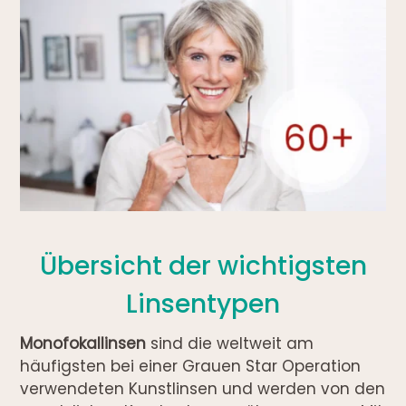
Übersicht der wichtigsten
Linsentypen
Monofokallinsen
sind die weltweit am
häufigsten bei einer Grauen Star Operation
verwendeten Kunstlinsen und werden von den