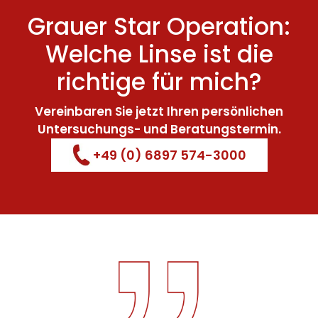
Grauer Star Operation:
Welche Linse ist die
richtige für mich?
Vereinbaren Sie jetzt Ihren persönlichen
Untersuchungs- und Beratungstermin.
+49 (0) 6897 574-3000