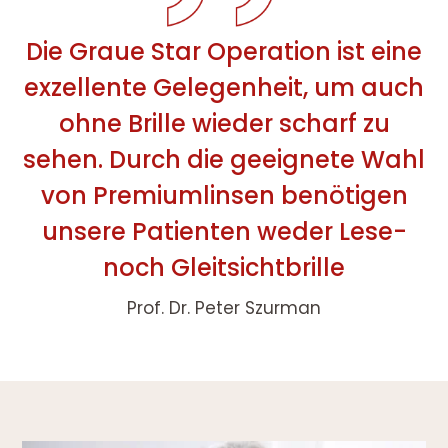
Die Graue Star Operation ist eine
exzellente Gelegenheit, um auch
ohne Brille wieder scharf zu
sehen. Durch die geeignete Wahl
von Premiumlinsen benötigen
unsere Patienten weder Lese-
noch Gleitsichtbrille
Prof. Dr. Peter Szurman