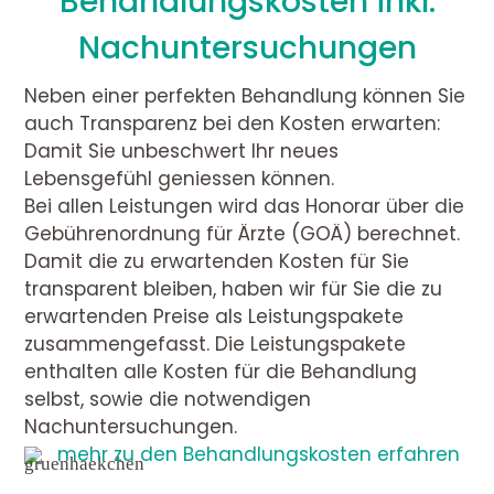
Behandlungskosten inkl.
Nachuntersuchungen
Neben einer perfekten Behandlung können Sie
auch Transparenz bei den Kosten erwarten:
Damit Sie unbeschwert Ihr neues
Lebensgefühl geniessen können.
Bei allen Leistungen wird das Honorar über die
Gebührenordnung für Ärzte (GOÄ) berechnet.
Damit die zu erwartenden Kosten für Sie
transparent bleiben, haben wir für Sie die zu
erwartenden Preise als Leistungspakete
zusammengefasst. Die Leistungspakete
enthalten alle Kosten für die Behandlung
selbst, sowie die notwendigen
Nachuntersuchungen.
mehr zu den Behandlungskosten erfahren