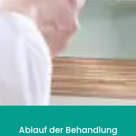
Ablauf der Behandlung