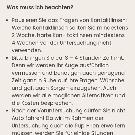
Was muss ich beachten?
Pausieren Sie das Tragen von Kontaktlinsen:
Weiche Kontaktlinsen sollten Sie mindestens
2 Woche, harte Kon- taktlinsen mindestens
4 Wochen vor der Untersuchung nicht
verwenden.
Bitte bringen Sie ca. 3 – 4 Stunden Zeit mit:
Denn wir werden Ihr Auge ausführlich
vermessen und benötigen auch genügend
Zeit ganz in Ruhe auf Ihre Fragen, Wünsche
und ggf. auch Sorgen einzugehen. Auch
werden wir alle möglichen Alternativen und
die Kosten besprechen.
Nach der Voruntersuchung dürfen Sie nicht
Auto fahren! Da wir im Rahmen der
Untersuchung auch die Pupil- len erweitern
müssen, werden Sie für einige Stunden