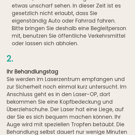
etwas unscharf sehen. In dieser Zeit ist es
gesetzlich nicht erlaubt, dass Sie
eigenständig Auto oder Fahrrad fahren.
Bitte bringen Sie deshalb eine Begleitperson
mit, benutzen Sie öffentliche Verkehrsmittel
oder lassen sich abholen.
2.
Ihr Behandlungstag
Sie werden im Laserzentrum empfangen und
zur Sicherheit noch einmal kurz untersucht. Im
Anschluss geht es in den Laser-OP, dort
bekommen Sie eine Kopfbedeckung und
Überziehschuhe. Der Laser hat eine Liege, auf
der Sie es sich bequem machen können. Ihr
Auge wird mit speziellen Tropfen betäubt. Die
Behandlung selbst dauert nur wenige Minuten