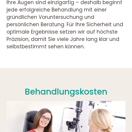
Ihre Augen sind einzigartig – deshalb beginnt
jede erfolgreiche Behandlung mit einer
gründlichen Voruntersuchung und
persönlichen Beratung. Für Ihre Sicherheit und
optimale Ergebnisse setzen wir auf höchste
Präzision, damit Sie viele Jahre lang klar und
selbstbestimmt sehen können.
Behandlungskosten