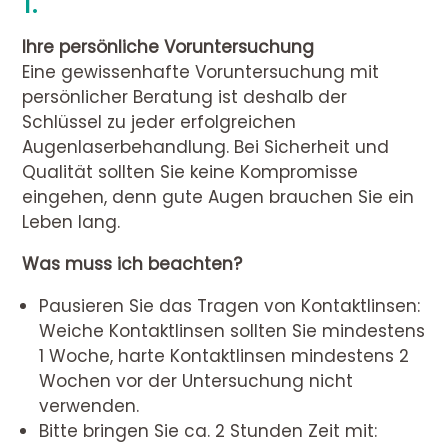
1.
Ihre persönliche Voruntersuchung
Eine gewissenhafte Voruntersuchung mit
persönlicher Beratung ist deshalb der
Schlüssel zu jeder erfolgreichen
Augenlaserbehandlung. Bei Sicherheit und
Qualität sollten Sie keine Kompromisse
eingehen, denn gute Augen brauchen Sie ein
Leben lang.
Was muss ich beachten?
Pausieren Sie das Tragen von Kontaktlinsen:
Weiche Kontaktlinsen sollten Sie mindestens
1 Woche, harte Kontaktlinsen mindestens 2
Wochen vor der Untersuchung nicht
verwenden.
Bitte bringen Sie ca. 2 Stunden Zeit mit: