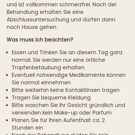
und ist vollkommen schmerzfrei. Nach der
Behandlung erhalten Sie eine
Abschlussuntersuchung und dürfen dann
nach Hause gehen.
Was muss ich beachten?
Essen und Trinken Sie an diesem Tag ganz
normal. Sie werden nur eine örtliche
Tropfenbetäubung erhalten
Eventuell notwendige Medikamente können
Sie normal einnehmen
Bitte weiterhin keine Kontaktlinsen tragen
Tragen Sie bequeme Kleidung
Bitte waschen Sie Ihr Gesicht gründlich und
verwenden kein Make-up oder Parfum
Planen Sie für Ihren Aufenthalt ca. 2
Stunden ein