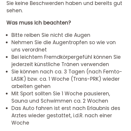
Sie keine Beschwerden haben und bereits gut
sehen.
Was muss ich beachten?
Bitte reiben Sie nicht die Augen
Nehmen Sie die Augentropfen so wie von
uns verordnet
Bei leichtem Fremdkörpergefühl können Sie
jederzeit künstliche Tränen verwenden
Sie können nach ca. 3 Tagen (nach Femto-
LASIK) bzw. ca. 1 Woche (Trans-PRK) wieder
arbeiten gehen
Mit Sport sollten Sie 1 Woche pausieren,
Sauna und Schwimmen ca. 2 Wochen
Das Auto fahren ist erst nach Erlaubnis des
Arztes wieder gestattet, i.d.R. nach einer
Woche