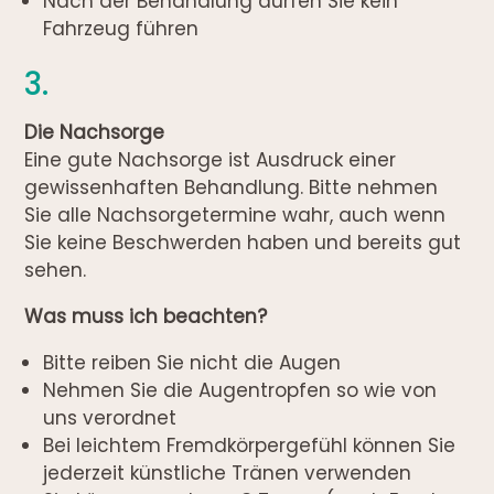
Nach der Behandlung dürfen Sie kein
Fahrzeug führen
3.
Die Nachsorge
Eine gute Nachsorge ist Ausdruck einer
gewissenhaften Behandlung. Bitte nehmen
Sie alle Nachsorgetermine wahr, auch wenn
Sie keine Beschwerden haben und bereits gut
sehen.
Was muss ich beachten?
Bitte reiben Sie nicht die Augen
Nehmen Sie die Augentropfen so wie von
uns verordnet
Bei leichtem Fremdkörpergefühl können Sie
jederzeit künstliche Tränen verwenden