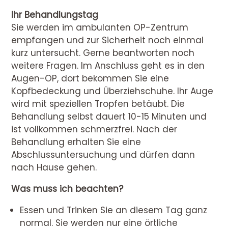
Ihr Behandlungstag
Sie werden im ambulanten OP-Zentrum
empfangen und zur Sicherheit noch einmal
kurz untersucht. Gerne beantworten noch
weitere Fragen. Im Anschluss geht es in den
Augen-OP, dort bekommen Sie eine
Kopfbedeckung und Überziehschuhe. Ihr Auge
wird mit speziellen Tropfen betäubt. Die
Behandlung selbst dauert 10-15 Minuten und
ist vollkommen schmerzfrei. Nach der
Behandlung erhalten Sie eine
Abschlussuntersuchung und dürfen dann
nach Hause gehen.
Was muss ich beachten?
Essen und Trinken Sie an diesem Tag ganz
normal. Sie werden nur eine örtliche