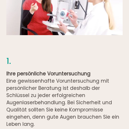
1.
Ihre persönliche Voruntersuchung
Eine gewissenhafte Voruntersuchung mit
persönlicher Beratung ist deshalb der
Schlüssel zu jeder erfolgreichen
Augenlaserbehandlung. Bei Sicherheit und
Qualität sollten Sie keine Kompromisse
eingehen, denn gute Augen brauchen Sie ein
Leben lang.