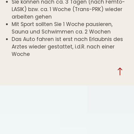
Sie können nach ca. 3 Tagen (nach Femto-
LASIK) bzw. ca. 1 Woche (Trans-PRK) wieder
arbeiten gehen
Mit Sport sollten Sie 1 Woche pausieren,
Sauna und Schwimmen ca. 2 Wochen
Das Auto fahren ist erst nach Erlaubnis des
Arztes wieder gestattet, i.d.R. nach einer
Woche
!