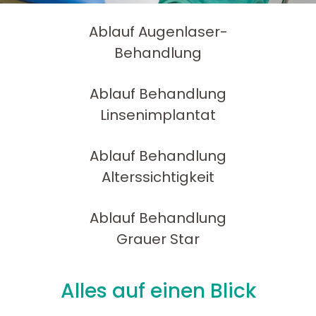
Ablauf Augenlaser-
Behandlung
Ablauf Behandlung
Linsenimplantat
Ablauf Behandlung
Alterssichtigkeit
Ablauf Behandlung
Grauer Star
Alles auf einen Blick