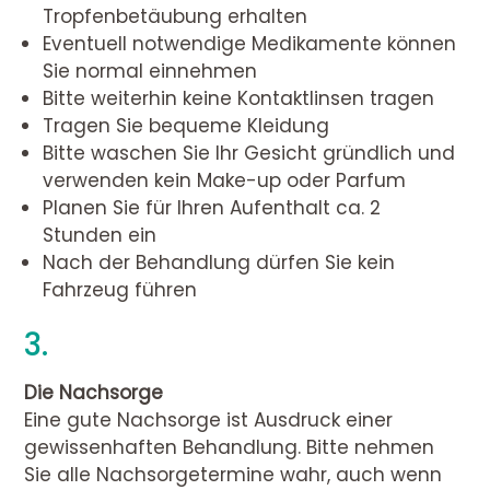
Tropfenbetäubung erhalten
Eventuell notwendige Medikamente können
Sie normal einnehmen
Bitte weiterhin keine Kontaktlinsen tragen
Tragen Sie bequeme Kleidung
Bitte waschen Sie Ihr Gesicht gründlich und
verwenden kein Make-up oder Parfum
Planen Sie für Ihren Aufenthalt ca. 2
Stunden ein
Nach der Behandlung dürfen Sie kein
Fahrzeug führen
3.
Die Nachsorge
Eine gute Nachsorge ist Ausdruck einer
gewissenhaften Behandlung. Bitte nehmen
Sie alle Nachsorgetermine wahr, auch wenn