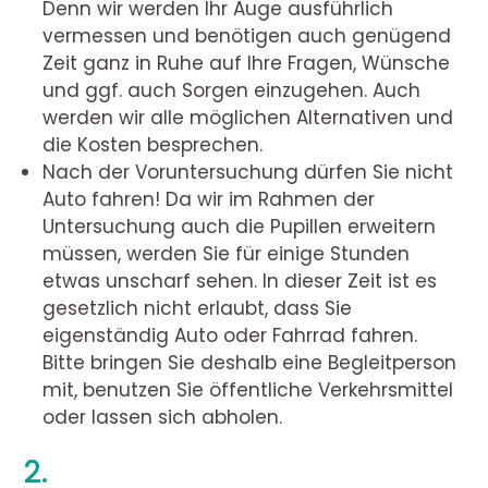
Denn wir werden Ihr Auge ausführlich
vermessen und benötigen auch genügend
Zeit ganz in Ruhe auf Ihre Fragen, Wünsche
und ggf. auch Sorgen einzugehen. Auch
werden wir alle möglichen Alternativen und
die Kosten besprechen.
Nach der Voruntersuchung dürfen Sie nicht
Auto fahren! Da wir im Rahmen der
Untersuchung auch die Pupillen erweitern
müssen, werden Sie für einige Stunden
etwas unscharf sehen. In dieser Zeit ist es
gesetzlich nicht erlaubt, dass Sie
eigenständig Auto oder Fahrrad fahren.
Bitte bringen Sie deshalb eine Begleitperson
mit, benutzen Sie öffentliche Verkehrsmittel
oder lassen sich abholen.
2.